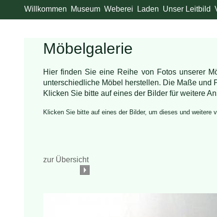
Willkommen
Museum
Weberei
Laden
Unser Leitbild
Möbelgalerie
Hier finden Sie eine Reihe von Fotos unserer Mö
unterschiedliche Möbel herstellen. Die Maße und
Klicken Sie bitte auf eines der Bilder für weitere An
Klicken Sie bitte auf eines der Bilder, um dieses und weitere 
zur Übersicht